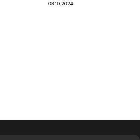
08.10.2024