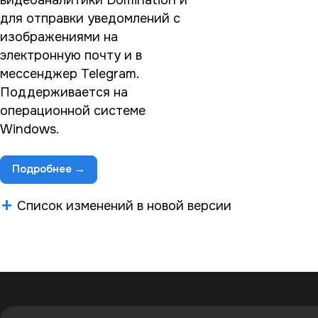
для отправки уведомлений с
изображениями на
электронную почту и в
мессенджер Telegram.
Поддерживается на
операционной системе
Windows.
Подробнее →
Список изменений в новой версии