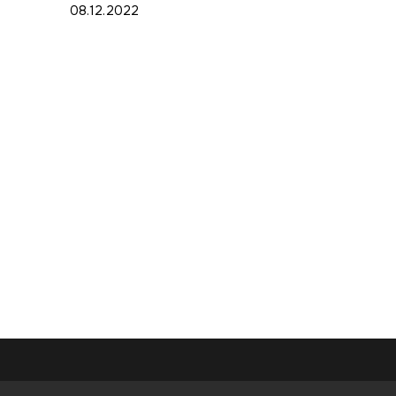
08.12.2022