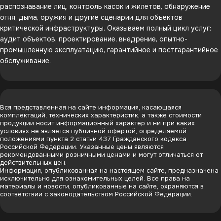
распознавание лиц, контроль касок и жилетов, обнаружение
огня, дыма, оружия и другие сценарии для объектов
критической инфраструктуры. Оказываем полный цикл услуг:
аудит объектов, проектирование, внедрение, опытно-
промышленную эксплуатацию, гарантийное и постгарантийное
обслуживание.
Вся представленная на сайте информация, касающаяся
комплектаций, технических характеристик, а также стоимости
продукции носит информационный характер и ни при каких
условиях не является публичной офертой, определяемой
положениями пункта 2 статьи 437 Гражданского кодекса
Российской Федерации. Указанные цены являются
рекомендованными розничными ценами и могут отличаться от
действительных цен.
Информация, опубликованная на настоящем сайте, предназначена
исключительно для ознакомительных целей. Все права на
материалы и новости, опубликованные на сайте, охраняются в
соответствии с законодательством Российской Федерации.