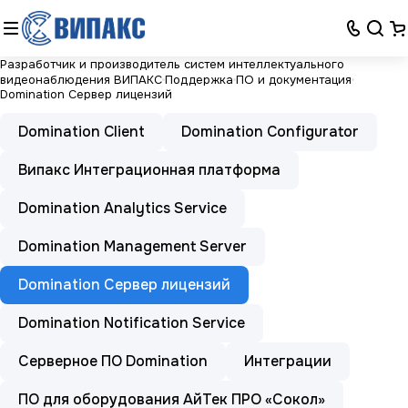
Разработчик и производитель систем интеллектуального
видеонаблюдения ВИПАКС
Поддержка
ПО и документация
Domination Сервер лицензий
Domination Client
Domination Configurator
Випакс Интеграционная платформа
Domination Analytics Service
Domination Management Server
Domination Сервер лицензий
Domination Notification Service
Серверное ПО Domination
Интеграции
ПО для оборудования АйТек ПРО «Сокол»