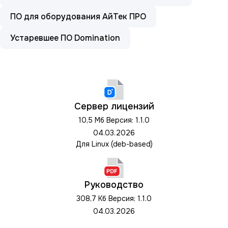
ПО для оборудования АйТек ПРО
Устаревшее ПО Domination
Сервер лицензий
10,5 Мб
Версия: 1.1.0
04.03.2026
Для Linux (deb-based)
Руководство
308,7 Кб
Версия: 1.1.0
04.03.2026