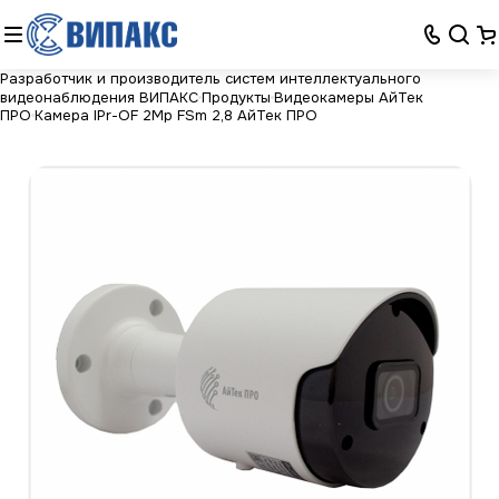
Разработчик и производитель систем интеллектуального
видеонаблюдения ВИПАКС
Продукты
Видеокамеры АйТек
ПРО
Камера IPr-OF 2Mp FSm 2,8 АйТек ПРО