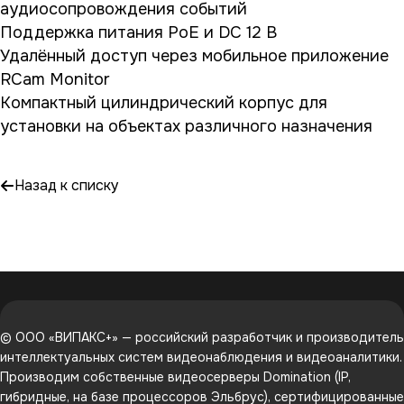
аудиосопровождения событий
Поддержка питания PoE и DC 12 В
Удалённый доступ через мобильное приложение
RCam Monitor
Компактный цилиндрический корпус для
установки на объектах различного назначения
Назад к списку
© ООО «ВИПАКС+» — российский разработчик и производитель
интеллектуальных систем видеонаблюдения и видеоаналитики.
Производим собственные видеосерверы Domination (IP,
гибридные, на базе процессоров Эльбрус), сертифицированные