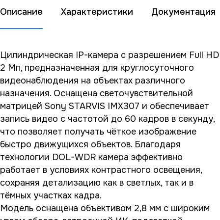
Описание
Характеристики
Документация
Цилиндрическая IP-камера с разрешением Full HD
2 Мп, предназначенная для круглосуточного
видеонаблюдения на объектах различного
назначения. Оснащена светочувствительной
матрицей Sony STARVIS IMX307 и обеспечивает
запись видео с частотой до 60 кадров в секунду,
что позволяет получать чёткое изображение
быстро движущихся объектов. Благодаря
технологии DOL-WDR камера эффективно
работает в условиях контрастного освещения,
сохраняя детализацию как в светлых, так и в
тёмных участках кадра.
Модель оснащена объективом 2,8 мм с широким