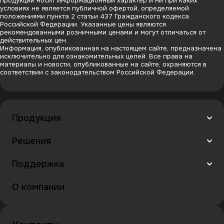
продукции носит информационный характер и ни при каких
условиях не является публичной офертой, определяемой
положениями пункта 2 статьи 437 Гражданского кодекса
Российской Федерации. Указанные цены являются
рекомендованными розничными ценами и могут отличаться от
действительных цен.
Информация, опубликованная на настоящем сайте, предназначена
исключительно для ознакомительных целей. Все права на
материалы и новости, опубликованные на сайте, охраняются в
соответствии с законодательством Российской Федерации.
Продукция
Решения
Поддержка
О компании