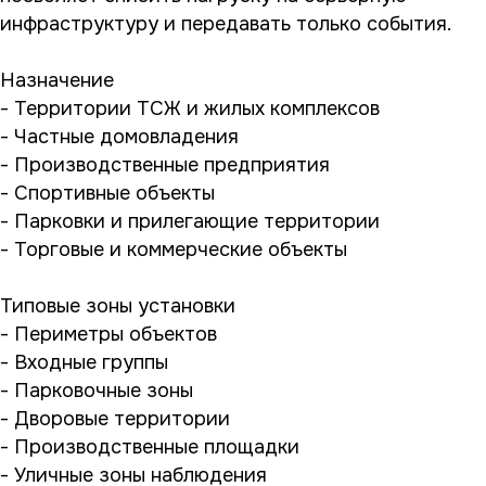
инфраструктуру и передавать только события.
Назначение
- Территории ТСЖ и жилых комплексов
- Частные домовладения
- Производственные предприятия
- Спортивные объекты
- Парковки и прилегающие территории
- Торговые и коммерческие объекты
Типовые зоны установки
- Периметры объектов
- Входные группы
- Парковочные зоны
- Дворовые территории
- Производственные площадки
- Уличные зоны наблюдения