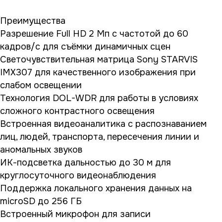
Преимущества
Разрешение Full HD 2 Мп с частотой до 60
кадров/с для съёмки динамичных сцен
Светочувствительная матрица Sony STARVIS
IMX307 для качественного изображения при
слабом освещении
Технология DOL-WDR для работы в условиях
сложного контрастного освещения
Встроенная видеоаналитика с распознаванием
лиц, людей, транспорта, пересечения линии и
аномальных звуков
ИК-подсветка дальностью до 30 м для
круглосуточного видеонаблюдения
Поддержка локального хранения данных на
microSD до 256 ГБ
Встроенный микрофон для записи