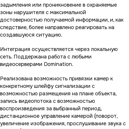
задымления или проникновение в охраняемые
зоны нарушителя с максимальной
достоверностью получаемой информации, и, как
следствие, более направлено реагировать на
создавшуюся ситуацию.
Интеграция осуществляется через локальную
сеть. Поддержана работа с любыми
видеосерверами Domination.
Реализована возможность привязки камер к
конкретному шлейфу сигнализации с
возможностью размещения на плане объекта,
запись видеопотока с возможностью
воспроизведения за выбранный период,
дистанционное управление камерой (поворот,
увеличение изображения, прослушивание звука с