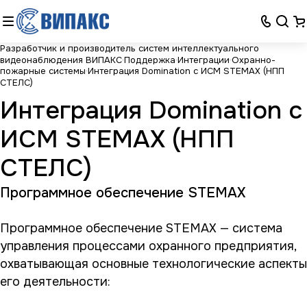
Разработчик и производитель систем интеллектуального
видеонаблюдения ВИПАКС
Поддержка
Интеграции
Охранно-
пожарные системы
Интеграция Domination с ИСМ STEMAX (НПП
СТЕЛС)
Интеграция Domination с
ИСМ STEMAX (НПП
СТЕЛС)
Программное обеспечение STEMAX
Программное обеспечение STEMAX — система
управления процессами охранного предприятия,
охватывающая основные технологические аспекты
его деятельности: