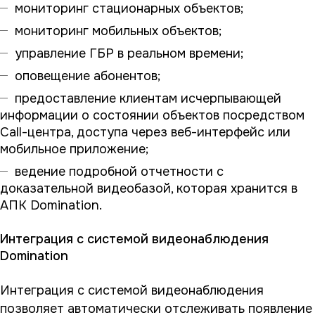
мониторинг стационарных объектов;
мониторинг мобильных объектов;
управление ГБР в реальном времени;
оповещение абонентов;
предоставление клиентам исчерпывающей
информации о состоянии объектов посредством
Call-центра, доступа через веб-интерфейс или
мобильное приложение;
ведение подробной отчетности с
доказательной видеобазой, которая хранится в
АПК Domination.
Интеграция с системой видеонаблюдения
Domination
Интеграция с системой видеонаблюдения
позволяет автоматически отслеживать появление