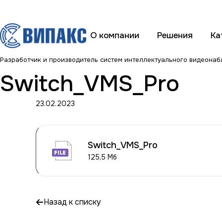
О компании
Решения
Ка
Разработчик и производитель систем интеллектуального видеона
Switch_VMS_Pro
23.02.2023
Switch_VMS_Pro
125,5 Мб
Назад к списку