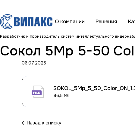
О компании
Решения
Ка
Разработчик и производитель систем интеллектуального видеона
Сокол 5Mp 5-50 Col
06.07.2026
SOKOL_5Mp_5_50_Color_ON_1.3.
46,5 Мб
Назад к списку