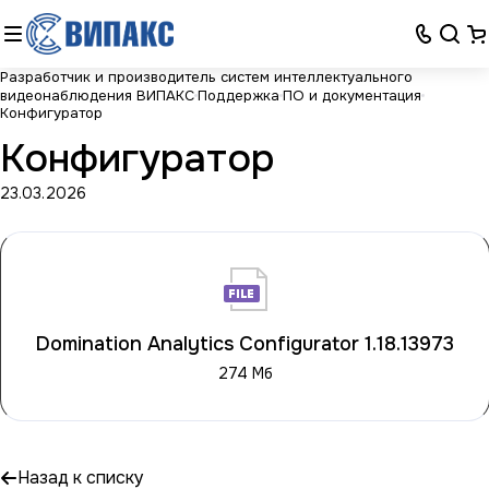
Разработчик и производитель систем интеллектуального
видеонаблюдения ВИПАКС
Поддержка
ПО и документация
Конфигуратор
Конфигуратор
23.03.2026
Domination Analytics Configurator 1.18.13973
274 Мб
Назад к списку