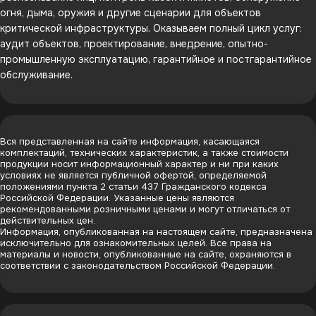
огня, дыма, оружия и другие сценарии для объектов
критической инфраструктуры. Оказываем полный цикл услуг:
аудит объектов, проектирование, внедрение, опытно-
промышленную эксплуатацию, гарантийное и постгарантийное
обслуживание.
Вся представленная на сайте информация, касающаяся
комплектаций, технических характеристик, а также стоимости
продукции носит информационный характер и ни при каких
условиях не является публичной офертой, определяемой
положениями пункта 2 статьи 437 Гражданского кодекса
Российской Федерации. Указанные цены являются
рекомендованными розничными ценами и могут отличаться от
действительных цен.
Информация, опубликованная на настоящем сайте, предназначена
исключительно для ознакомительных целей. Все права на
материалы и новости, опубликованные на сайте, охраняются в
соответствии с законодательством Российской Федерации.