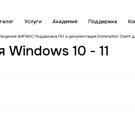
талог
Услуги
Академия
Поддержка
Ко
блюдения ВИПАКС
Поддержка
ПО и документация
Domination Client д
я Windows 10 - 11