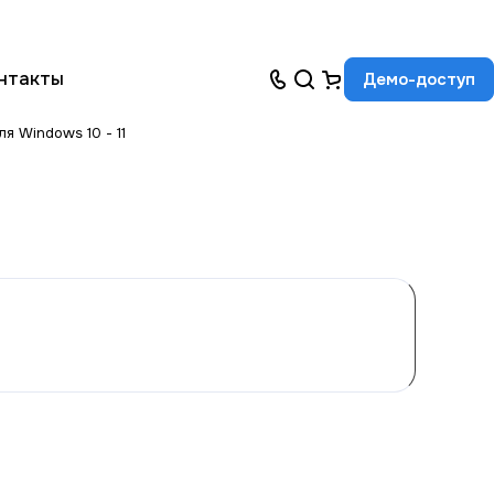
нтакты
Демо-доступ
ля Windows 10 - 11