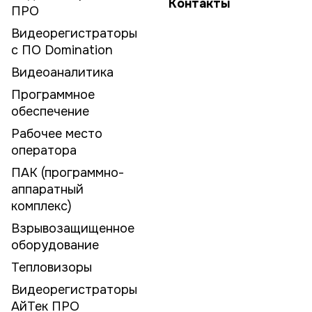
Контакты
ПРО
Видеорегистраторы
с ПО Domination
Видеоаналитика
Программное
обеспечение
Рабочее место
оператора
ПАК (программно-
аппаратный
комплекс)
Взрывозащищенное
оборудование
Тепловизоры
Видеорегистраторы
АйТек ПРО