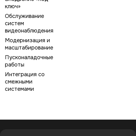
ключ»
Обслуживание
систем
видеонаблюдения
Модернизация и
масштабирование
Пусконаладочные
работы
Интеграция со
смежными
системами