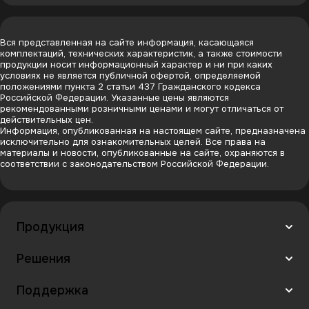
Вся представленная на сайте информация, касающаяся
комплектаций, технических характеристик, а также стоимости
продукции носит информационный характер и ни при каких
условиях не является публичной офертой, определяемой
положениями пункта 2 статьи 437 Гражданского кодекса
Российской Федерации. Указанные цены являются
рекомендованными розничными ценами и могут отличаться от
действительных цен.
Информация, опубликованная на настоящем сайте, предназначена
исключительно для ознакомительных целей. Все права на
материалы и новости, опубликованные на сайте, охраняются в
соответствии с законодательством Российской Федерации.
Продукция
Решения
Поддержка