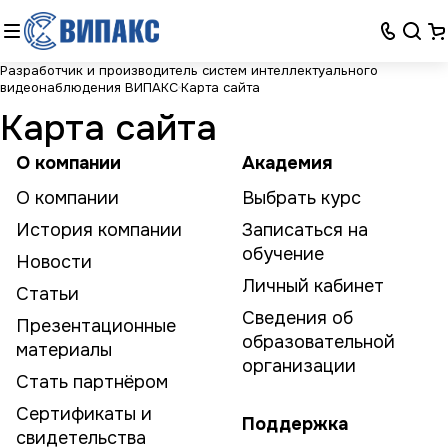
Разработчик и производитель систем интеллектуального
видеонаблюдения ВИПАКС
Карта сайта
Карта сайта
О компании
Академия
О компании
Выбрать курс
История компании
Записаться на
обучение
Новости
Личный кабинет
Статьи
Сведения об
Презентационные
образовательной
материалы
организации
Стать партнёром
Сертификаты и
Поддержка
свидетельства