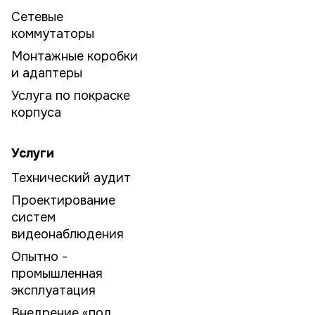
Сетевые
коммутаторы
Монтажные коробки
и адаптеры
Услуга по покраске
корпуса
Услуги
Технический аудит
Проектирование
систем
видеонаблюдения
Опытно -
промышленная
эксплуатация
Внедрение «под