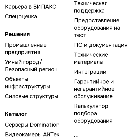
Техническая
Карьера в ВИПАКС
поддержка
Спецоценка
Предоставление
оборудования на
Решения
тест
Промышленные
ПО и документация
предприятия
Технические
Умный город/
материалы
Безопасный регион
Интеграции
Объекты
Гарантийное и
инфраструктуры
негарантийное
Силовые структуры
обслуживание
Калькулятор
подбора
Каталог
оборудования
Серверы Domination
Видеокамеры АйТек