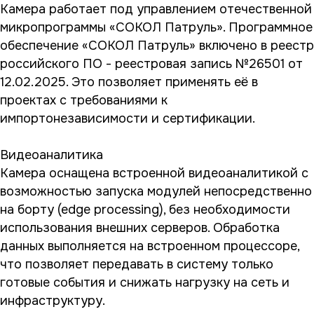
Камера работает под управлением отечественной
микропрограммы «СОКОЛ Патруль». Программное
обеспечение «СОКОЛ Патруль» включено в реестр
российского ПО - реестровая запись №26501 от
12.02.2025. Это позволяет применять её в
проектах с требованиями к
импортонезависимости и сертификации.
Видеоаналитика
Камера оснащена встроенной видеоаналитикой с
возможностью запуска модулей непосредственно
на борту (edge processing), без необходимости
использования внешних серверов. Обработка
данных выполняется на встроенном процессоре,
что позволяет передавать в систему только
готовые события и снижать нагрузку на сеть и
инфраструктуру.