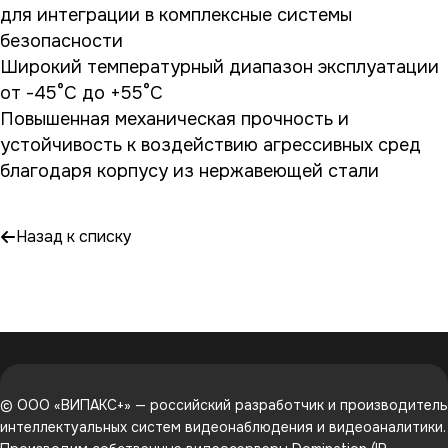
для интеграции в комплексные системы
безопасности
Широкий температурный диапазон эксплуатации
от -45°C до +55°C
Повышенная механическая прочность и
устойчивость к воздействию агрессивных сред
благодаря корпусу из нержавеющей стали
Назад к списку
© ООО «ВИПАКС+» — российский разработчик и производитель
интеллектуальных систем видеонаблюдения и видеоаналитики.