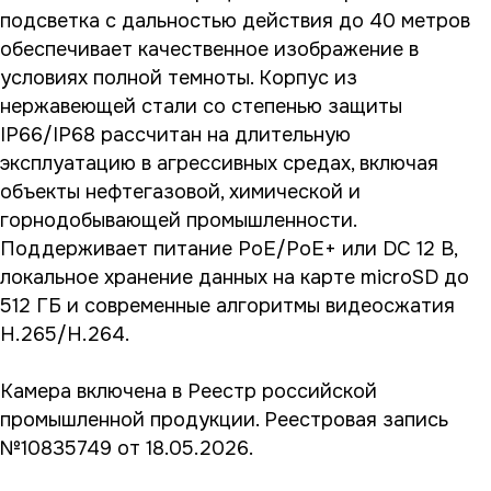
подсветка с дальностью действия до 40 метров
обеспечивает качественное изображение в
условиях полной темноты. Корпус из
нержавеющей стали со степенью защиты
IP66/IP68 рассчитан на длительную
эксплуатацию в агрессивных средах, включая
объекты нефтегазовой, химической и
горнодобывающей промышленности.
Поддерживает питание PoE/PoE+ или DC 12 В,
локальное хранение данных на карте microSD до
512 ГБ и современные алгоритмы видеосжатия
H.265/H.264.
Камера включена в Реестр российской
промышленной продукции. Реестровая запись
№10835749 от 18.05.2026.