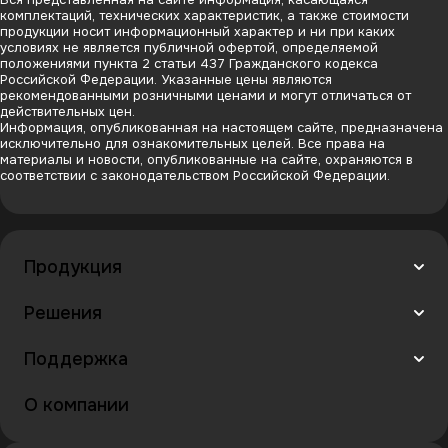
комплектаций, технических характеристик, а также стоимости
продукции носит информационный характер и ни при каких
условиях не является публичной офертой, определяемой
положениями пункта 2 статьи 437 Гражданского кодекса
Российской Федерации. Указанные цены являются
рекомендованными розничными ценами и могут отличаться от
действительных цен.
Информация, опубликованная на настоящем сайте, предназначена
исключительно для ознакомительных целей. Все права на
материалы и новости, опубликованные на сайте, охраняются в
соответствии с законодательством Российской Федерации.
Продукция
Решения
Поддержка
О компании