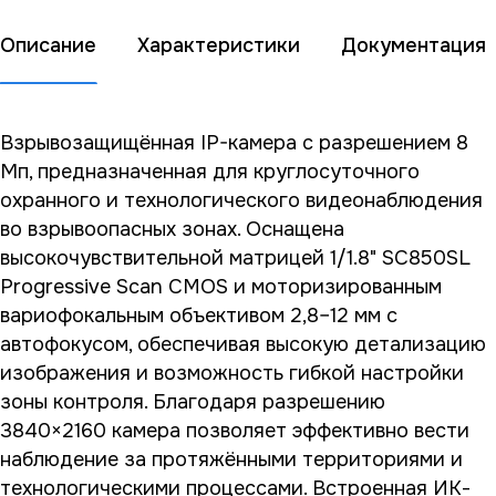
Описание
Характеристики
Документация
Взрывозащищённая IP-камера с разрешением 8
Мп, предназначенная для круглосуточного
охранного и технологического видеонаблюдения
во взрывоопасных зонах. Оснащена
высокочувствительной матрицей 1/1.8" SC850SL
Progressive Scan CMOS и моторизированным
вариофокальным объективом 2,8–12 мм с
автофокусом, обеспечивая высокую детализацию
изображения и возможность гибкой настройки
зоны контроля. Благодаря разрешению
3840×2160 камера позволяет эффективно вести
наблюдение за протяжёнными территориями и
технологическими процессами. Встроенная ИК-