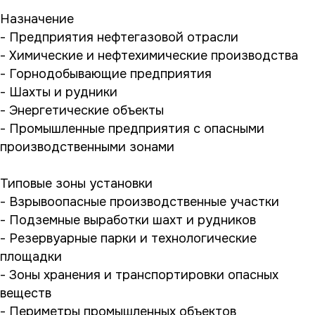
Назначение
- Предприятия нефтегазовой отрасли
- Химические и нефтехимические производства
- Горнодобывающие предприятия
- Шахты и рудники
- Энергетические объекты
- Промышленные предприятия с опасными
производственными зонами
Типовые зоны установки
- Взрывоопасные производственные участки
- Подземные выработки шахт и рудников
- Резервуарные парки и технологические
площадки
- Зоны хранения и транспортировки опасных
веществ
- Периметры промышленных объектов