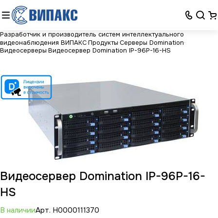
Разработчик и производитель систем интеллектуального
видеонаблюдения ВИПАКС
Продукты
Серверы Domination
Видеосерверы
Видеосервер Domination IP-96P-16-HS
Видеосервер Domination IP-96P-16-
HS
В наличии
Арт.
Н0000111370