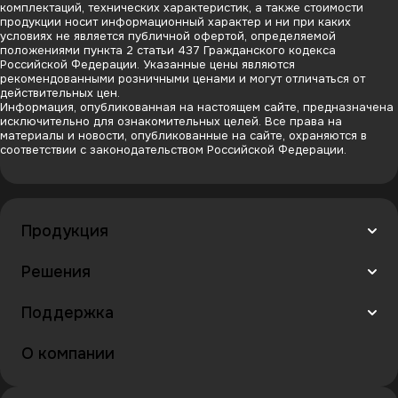
комплектаций, технических характеристик, а также стоимости
продукции носит информационный характер и ни при каких
условиях не является публичной офертой, определяемой
положениями пункта 2 статьи 437 Гражданского кодекса
Российской Федерации. Указанные цены являются
рекомендованными розничными ценами и могут отличаться от
действительных цен.
Информация, опубликованная на настоящем сайте, предназначена
исключительно для ознакомительных целей. Все права на
материалы и новости, опубликованные на сайте, охраняются в
соответствии с законодательством Российской Федерации.
Продукция
Решения
Поддержка
О компании