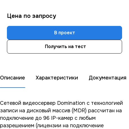
Цена по зап
р
осу
В проект
Получить на тест
Описание
Характеристики
Документация
Сетевой видеосервер Domination с технологией
записи на дисковый массив (MDR) рассчитан на
подключение до 96 IP-камер с любым
разрешением (лицензии на подключение