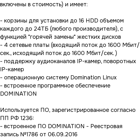
включены в стоимость) и имеет:
- корзины для установки до 16 HDD объемом
каждого до 24ТБ (любого производителя), с
функцией "горячей замены" жестких дисков
- 4 сетевые платы (входящий поток до 1600 Мбит/
сек., исходящий поток до 1600 Мбит/сек. )
- поддержку аудиоканалов IP-камер, поворотных
IP-камер
- операционную систему Domination Linux
- встроенное программное обеспечение
DOMINATION
Используется ПО, зарегистрированное согласно
ПП РФ 1236:
- встроенное ПО DOMINATION - Реестровая
запись №1786 от 06.09.2016