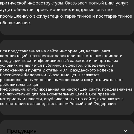
критической инфраструктуры. Оказываем полный цикл услуг:
аудит объектов, проектирование, внедрение, опытно-
промышленную эксплуатацию, гарантийное и постгарантийное
обслуживание.
Вся представленная на сайте информация, касающаяся
комплектаций, технических характеристик, а также стоимости
продукции носит информационный характер и ни при каких
условиях не является публичной офертой, определяемой
положениями пункта 2 статьи 437 Гражданского кодекса
Российской Федерации. Указанные цены являются
рекомендованными розничными ценами и могут отличаться от
действительных цен.
Информация, опубликованная на настоящем сайте, предназначена
исключительно для ознакомительных целей. Все права на
материалы и новости, опубликованные на сайте, охраняются в
соответствии с законодательством Российской Федерации.
Продукция