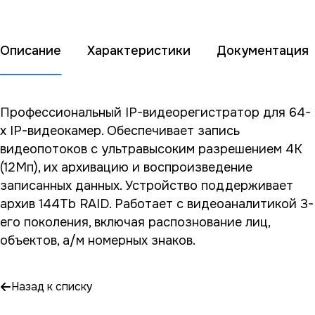
Описание
Характеристики
Документация
Профессиональный IP-видеорегистратор для 64-
х IP-видеокамер. Обеспечивает запись
видеопотоков c ультравысоким разрешением 4K
(12Мп), их архивацию и воспроизведение
записанных данных. Устройство поддерживает
архив 144Tb RAID. Работает с видеоаналитикой 3-
его поколения, включая распознование лиц,
объектов, а/м номерных знаков.
Назад к списку