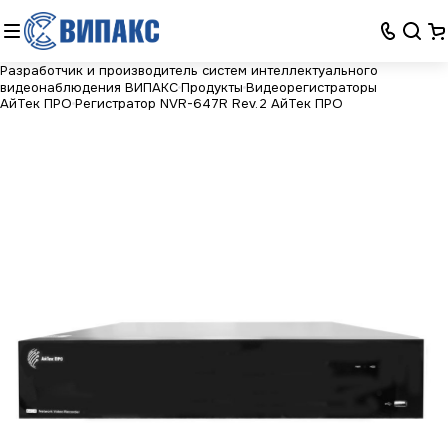
Разработчик и производитель систем интеллектуального
видеонаблюдения ВИПАКС
Продукты
Видеорегистраторы
АйТек ПРО
Регистратор NVR-647R Rev.2 АйТек ПРО