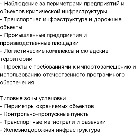
- Наблюдение за периметрами предприятий и
объектов критической инфраструктуры
- Транспортная инфраструктура и дорожные
объекты
- Промышленные предприятия и
производственные площадки
- Логистические комплексы и складские
территории
- Проекты с требованиями к импортозамещению и
использованию отечественного программного
обеспечения
Типовые зоны установки
- Периметры охраняемых объектов
- Контрольно-пропускные пункты
- Транспортные магистрали и развязки
- Железнодорожная инфраструктура