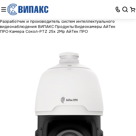
Разработчик и производитель систем интеллектуального
видеонаблюдения ВИПАКС
Продукты
Видеокамеры АйТек
ПРО
Камера Сокол-PTZ 25x 2Mp АйТек ПРО