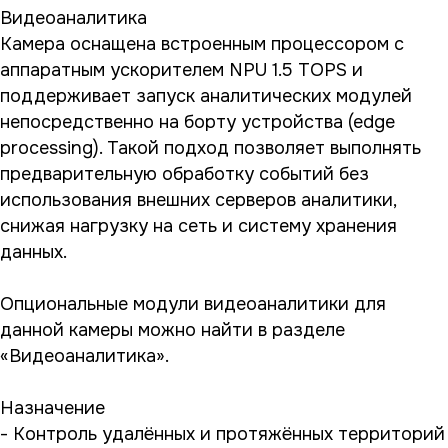
Видеоаналитика
Камера оснащена встроенным процессором с
аппаратным ускорителем NPU 1.5 TOPS и
поддерживает запуск аналитических модулей
непосредственно на борту устройства (edge
processing). Такой подход позволяет выполнять
предварительную обработку событий без
использования внешних серверов аналитики,
снижая нагрузку на сеть и систему хранения
данных.
Опциональные модули видеоаналитики для
данной камеры можно найти в разделе
«Видеоаналитика».
Назначение
- Контроль удалённых и протяжённых территорий