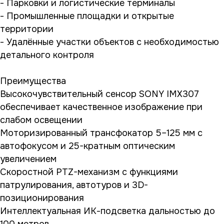
- Парковки и логистические терминалы
- Промышленные площадки и открытые
территории
- Удалённые участки объектов с необходимостью
детального контроля
Преимущества
Высокочувствительный сенсор SONY IMX307
обеспечивает качественное изображение при
слабом освещении
Моторизированный трансфокатор 5–125 мм с
автофокусом и 25-кратным оптическим
увеличением
Скоростной PTZ-механизм с функциями
патрулирования, автотуров и 3D-
позиционирования
Интеллектуальная ИК-подсветка дальностью до
100 метров