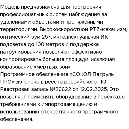
Модель предназначена для построения
профессиональных систем наблюдения за
удалёнными объектами и протяжёнными
территориями. Высокоскоростной PTZ-механизм,
оптический зум 25×, интеллектуальная ИК-
подсветка до 100 метров и поддержка
патрулирования позволяют эффективно
контролировать большие площади, исключая
образование «мёртвых зон».
Программное обеспечение «СОКОЛ Патруль
ПРО» включено в реестр российского ПО —
Реестровая запись №26622 от 12.02.2025. Это
позволяет применять оборудование в проектах с
требованиями к импортозамещению и
использованию отечественного программного
обеспечения.