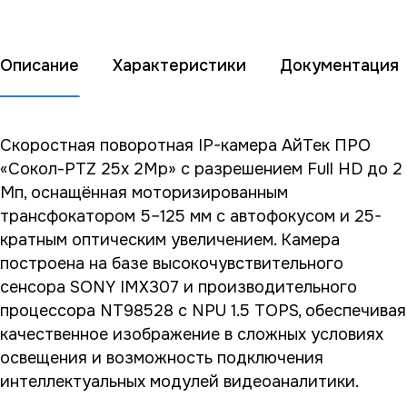
Описание
Характеристики
Документация
Скоростная поворотная IP-камера АйТек ПРО
«Сокол-PTZ 25x 2Mp» с разрешением Full HD до 2
Мп, оснащённая моторизированным
трансфокатором 5–125 мм с автофокусом и 25-
кратным оптическим увеличением. Камера
построена на базе высокочувствительного
сенсора SONY IMX307 и производительного
процессора NT98528 с NPU 1.5 TOPS, обеспечивая
качественное изображение в сложных условиях
освещения и возможность подключения
интеллектуальных модулей видеоаналитики.