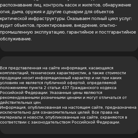
распознавание лиц, контроль касок и жилетов, обнаружение
огня, дыма, оружия и другие сценарии для объектов
критической инфраструктуры. Оказываем полный цикл услуг:
аудит объектов, проектирование, внедрение, опытно-
промышленную эксплуатацию, гарантийное и постгарантийное
обслуживание.
Вся представленная на сайте информация, касающаяся
комплектаций, технических характеристик, а также стоимости
продукции носит информационный характер и ни при каких
условиях не является публичной офертой, определяемой
положениями пункта 2 статьи 437 Гражданского кодекса
Российской Федерации. Указанные цены являются
рекомендованными розничными ценами и могут отличаться от
действительных цен.
Информация, опубликованная на настоящем сайте, предназначена
исключительно для ознакомительных целей. Все права на
материалы и новости, опубликованные на сайте, охраняются в
соответствии с законодательством Российской Федерации.