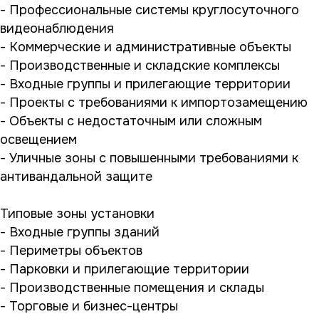
- Профессиональные системы круглосуточного
видеонаблюдения
- Коммерческие и административные объекты
- Производственные и складские комплексы
- Входные группы и прилегающие территории
- Проекты с требованиями к импортозамещению
- Объекты с недостаточным или сложным
освещением
- Уличные зоны с повышенными требованиями к
антивандальной защите
Типовые зоны установки
- Входные группы зданий
- Периметры объектов
- Парковки и прилегающие территории
- Производственные помещения и склады
- Торговые и бизнес-центры