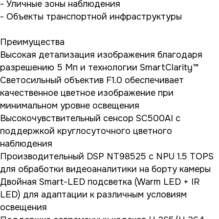
- Уличные зоны наблюдения
- Объекты транспортной инфраструктуры
Преимущества
Высокая детализация изображения благодаря
разрешению 5 Мп и технологии SmartClarity™
Светосильный объектив F1.0 обеспечивает
качественное цветное изображение при
минимальном уровне освещения
Высокочувствительный сенсор SC500AI с
поддержкой круглосуточного цветного
наблюдения
Производительный DSP NT98525 с NPU 1.5 TOPS
для обработки видеоаналитики на борту камеры
Двойная Smart-LED подсветка (Warm LED + IR
LED) для адаптации к различным условиям
освещения