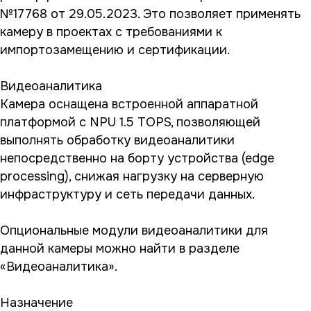
№17768 от 29.05.2023. Это позволяет применять
камеру в проектах с требованиями к
импортозамещению и сертификации.
Видеоаналитика
Камера оснащена встроенной аппаратной
платформой с NPU 1.5 TOPS, позволяющей
выполнять обработку видеоаналитики
непосредственно на борту устройства (edge
processing), снижая нагрузку на серверную
инфраструктуру и сеть передачи данных.
Опциональные модули видеоаналитики для
данной камеры можно найти в разделе
«Видеоаналитика».
Назначение