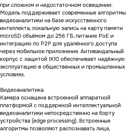
при сложном и недостаточном освещении.
Модель поддерживает современные алгоритмы
видеоаналитики на базе искусственного
интеллекта, локальную запись на карту памяти
microSD объёмом до 256 ГБ, питание PoE и
интеграцию по P2P для удалённого доступа
через мобильное приложение. Антивандальный
корпус с защитой IK10 обеспечивает надёжную
эксплуатацию в общественных и промышленных
условиях.
Видеоаналитика
Камера оснащена встроенной аппаратной
платформой с поддержкой интеллектуальной
видеоаналитики непосредственно на борту
устройства (edge processing). Встроенные
алгоритмы позволяют распознавать лица,