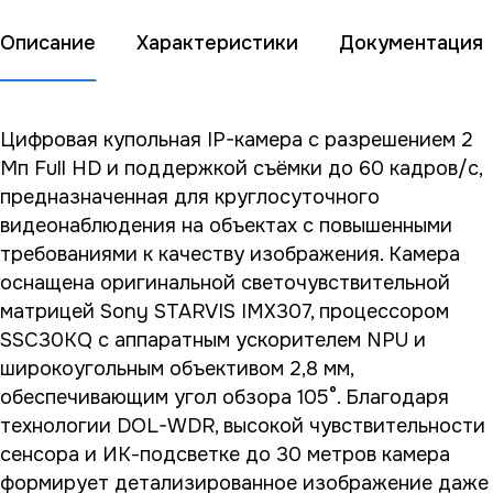
Описание
Характеристики
Документация
Цифровая купольная IP-камера с разрешением 2
Мп Full HD и поддержкой съёмки до 60 кадров/с,
предназначенная для круглосуточного
видеонаблюдения на объектах с повышенными
требованиями к качеству изображения. Камера
оснащена оригинальной светочувствительной
матрицей Sony STARVIS IMX307, процессором
SSC30KQ с аппаратным ускорителем NPU и
широкоугольным объективом 2,8 мм,
обеспечивающим угол обзора 105°. Благодаря
технологии DOL-WDR, высокой чувствительности
сенсора и ИК-подсветке до 30 метров камера
формирует детализированное изображение даже