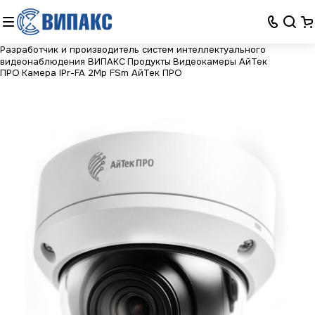
Разработчик и производитель систем интеллектуального
видеонаблюдения ВИПАКС
Продукты
Видеокамеры АйТек
ПРО
Камера IPr-FA 2Mp FSm АйТек ПРО