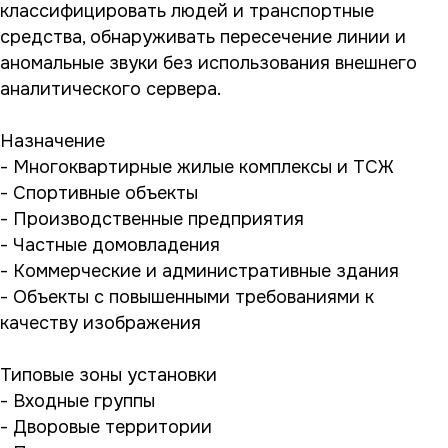
классифицировать людей и транспортные
средства, обнаруживать пересечение линии и
аномальные звуки без использования внешнего
аналитического сервера.
Назначение
- Многоквартирные жилые комплексы и ТСЖ
- Спортивные объекты
- Производственные предприятия
- Частные домовладения
- Коммерческие и административные здания
- Объекты с повышенными требованиями к
качеству изображения
Типовые зоны установки
- Входные группы
- Дворовые территории