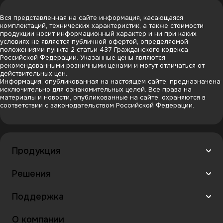
Вся представленная на сайте информация, касающаяся
комплектаций, технических характеристик, а также стоимости
продукции носит информационный характер и ни при каких
условиях не является публичной офертой, определяемой
положениями пункта 2 статьи 437 Гражданского кодекса
Российской Федерации. Указанные цены являются
рекомендованными розничными ценами и могут отличаться от
действительных цен.
Информация, опубликованная на настоящем сайте, предназначена
исключительно для ознакомительных целей. Все права на
материалы и новости, опубликованные на сайте, охраняются в
соответствии с законодательством Российской Федерации.
Продукция
Решения
Поддержка
О компании