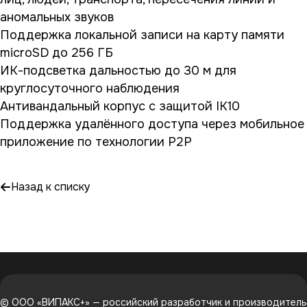
аномальных звуков
Поддержка локальной записи на карту памяти
microSD до 256 ГБ
ИК-подсветка дальностью до 30 м для
круглосуточного наблюдения
Антивандальный корпус с защитой IK10
Поддержка удалённого доступа через мобильное
приложение по технологии P2P
Назад к списку
© ООО «ВИПАКС+» — российский разработчик и производитель