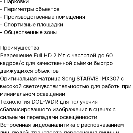
- Парковки
- Периметры объектов
- Производственные помещения
- Спортивные площадки
- Общественные зоны
Преимущества
Разрешение Full HD 2 Мп с частотой до 60
кадров/с для качественной съёмки быстро
движущихся объектов
Оригинальная матрица Sony STARVIS IMX307 с
высокой светочувствительностью для работы при
минимальном освещении
Технология DOL-WDR для получения
сбалансированного изображения в сценах с
сильными перепадами освещённости
Встроенная видеоаналитика с распознаванием
лиц, людей, транспорта, пересечения линии и