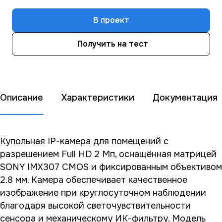
В проект
Получить на тест
Описание
Характеристики
Документация
Купольная IP-камера для помещений с
разрешением Full HD 2 Мп, оснащённая матрицей
SONY IMX307 CMOS и фиксированным объективом
2.8 мм. Камера обеспечивает качественное
изображение при круглосуточном наблюдении
благодаря высокой светочувствительности
сенсора и механическому ИК-фильтру. Модель