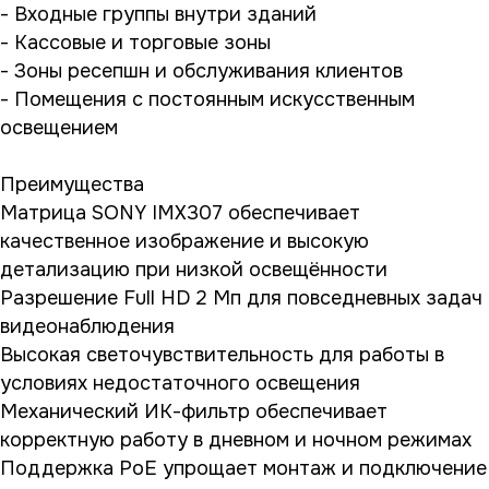
- Входные группы внутри зданий
- Кассовые и торговые зоны
- Зоны ресепшн и обслуживания клиентов
- Помещения с постоянным искусственным
освещением
Преимущества
Матрица SONY IMX307 обеспечивает
качественное изображение и высокую
детализацию при низкой освещённости
Разрешение Full HD 2 Мп для повседневных задач
видеонаблюдения
Высокая светочувствительность для работы в
условиях недостаточного освещения
Механический ИК-фильтр обеспечивает
корректную работу в дневном и ночном режимах
Поддержка PoE упрощает монтаж и подключение