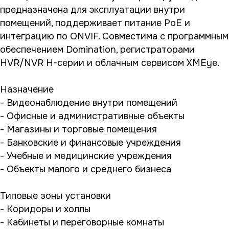
предназначена для эксплуатации внутри
помещений, поддерживает питание PoE и
интеграцию по ONVIF. Совместима с программным
обеспечением Domination, регистраторами
HVR/NVR H-серии и облачным сервисом XMEye.
Назначение
- Видеонаблюдение внутри помещений
- Офисные и административные объекты
- Магазины и торговые помещения
- Банковские и финансовые учреждения
- Учебные и медицинские учреждения
- Объекты малого и среднего бизнеса
Типовые зоны установки
- Коридоры и холлы
- Кабинеты и переговорные комнаты