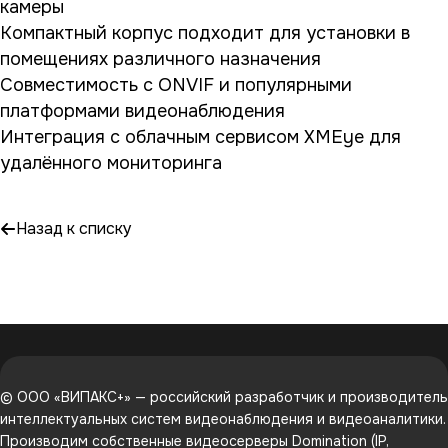
камеры
Компактный корпус подходит для установки в
помещениях различного назначения
Совместимость с ONVIF и популярными
платформами видеонаблюдения
Интеграция с облачным сервисом XMEye для
удалённого мониторинга
Назад к списку
© ООО «ВИПАКС+» — российский разработчик и производитель
интеллектуальных систем видеонаблюдения и видеоаналитики.
Производим собственные видеосерверы Domination (IP,