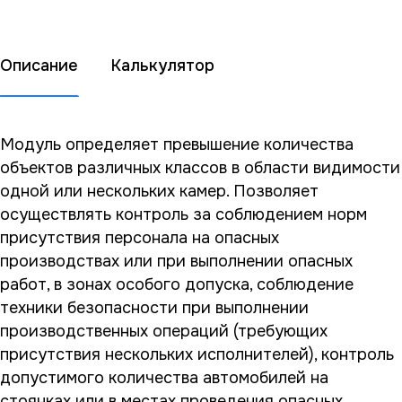
Описание
Калькулятор
Модуль определяет превышение количества
объектов различных классов в области видимости
одной или нескольких камер. Позволяет
осуществлять контроль за соблюдением норм
присутствия персонала на опасных
производствах или при выполнении опасных
работ, в зонах особого допуска, соблюдение
техники безопасности при выполнении
производственных операций (требующих
присутствия нескольких исполнителей), контроль
допустимого количества автомобилей на
стоянках или в местах проведения опасных