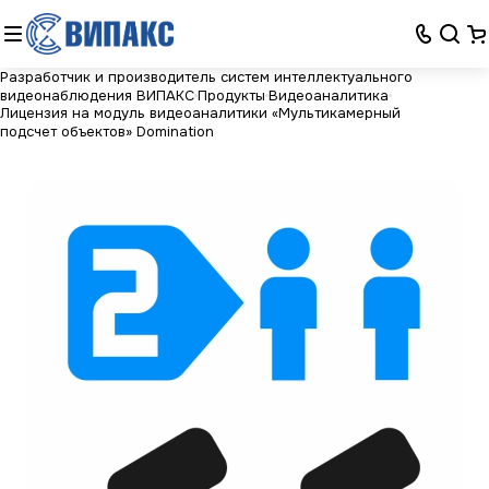
Разработчик и производитель систем интеллектуального
видеонаблюдения ВИПАКС
Продукты
Видеоаналитика
Лицензия на модуль видеоаналитики «Мультикамерный
подсчет объектов» Domination