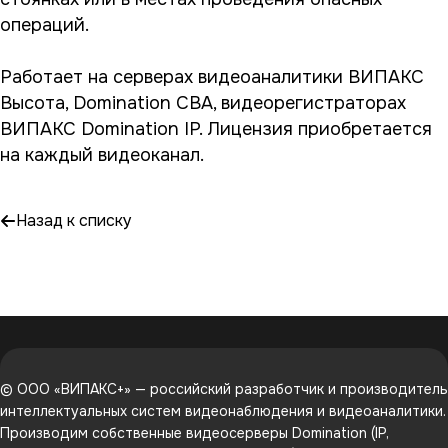
операций.
Работает на серверах видеоаналитики ВИПАКС
Высота, Domination СВА, видеорегистраторах
ВИПАКС Domination IP. Лицензия приобретается
на каждый видеоканал.
Назад к списку
© ООО «ВИПАКС+» — российский разработчик и производитель
интеллектуальных систем видеонаблюдения и видеоаналитики.
Производим собственные видеосерверы Domination (IP,