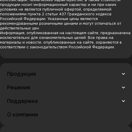
продукции носит информационный характер и ни при каких
условиях не является публичной офертой, определяемой
положениями пункта 2 статьи 437 Гражданского кодекса
Российской Федерации. Указанные цены являются
рекомендованными розничными ценами и могут отличаться от
действительных цен.
Информация, опубликованная на настоящем сайте, предназначена
исключительно для ознакомительных целей. Все права на
материалы и новости, опубликованные на сайте, охраняются в
соответствии с законодательством Российской Федерации.
Продукция
Решения
Поддержка
О компании