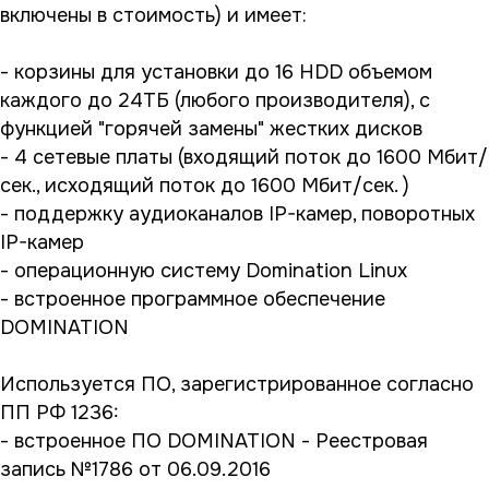
включены в стоимость) и имеет:
- корзины для установки до 16 HDD объемом
каждого до 24ТБ (любого производителя), с
функцией "горячей замены" жестких дисков
- 4 сетевые платы (входящий поток до 1600 Мбит/
сек., исходящий поток до 1600 Мбит/сек. )
- поддержку аудиоканалов IP-камер, поворотных
IP-камер
- операционную систему Domination Linux
- встроенное программное обеспечение
DOMINATION
Используется ПО, зарегистрированное согласно
ПП РФ 1236:
- встроенное ПО DOMINATION - Реестровая
запись №1786 от 06.09.2016