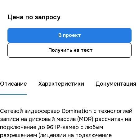
Цена по зап
р
осу
В проект
Получить на тест
Описание
Характеристики
Документация
Сетевой видеосервер Domination с технологией
записи на дисковый массив (MDR) рассчитан на
подключение до 96 IP-камер с любым
разрешением (лицензии на подключение