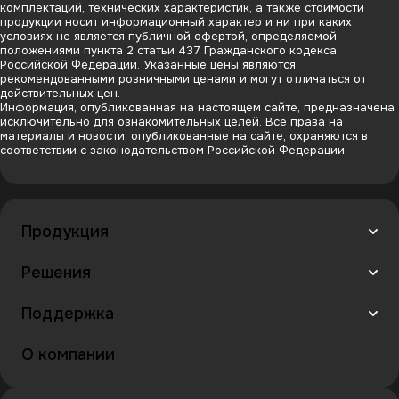
комплектаций, технических характеристик, а также стоимости
продукции носит информационный характер и ни при каких
условиях не является публичной офертой, определяемой
положениями пункта 2 статьи 437 Гражданского кодекса
Российской Федерации. Указанные цены являются
рекомендованными розничными ценами и могут отличаться от
действительных цен.
Информация, опубликованная на настоящем сайте, предназначена
исключительно для ознакомительных целей. Все права на
материалы и новости, опубликованные на сайте, охраняются в
соответствии с законодательством Российской Федерации.
Продукция
Решения
Поддержка
О компании