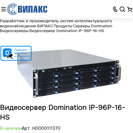
Разработчик и производитель систем интеллектуального
видеонаблюдения ВИПАКС
Продукты
Серверы Domination
Видеосерверы
Видеосервер Domination IP-96P-16-HS
Видеосервер Domination IP-96P-16-
HS
В наличии
Арт.
Н0000111370