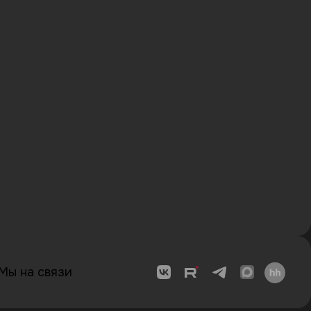
Мы на связи