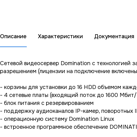
Описание
Характеристики
Документация
Сетевой видеосервер Domination с технологией з
разрешением (лицензии на подключение включены 
- корзины для установки до 16 HDD объемом кажд
- 4 сетевые платы (входящий поток до 1600 Мбит/
- блок питания с резервированием
- поддержку аудиоканалов IP-камер, поворотных 
- операционную систему Domination Linux
- встроенное программное обеспечение DOMINAT