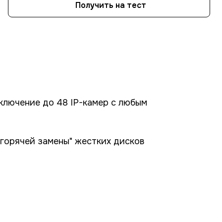
Получить на тест
ключение до 48 IP-камер с любым
"горячей замены" жестких дисков