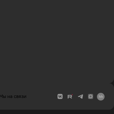
Мы на связи