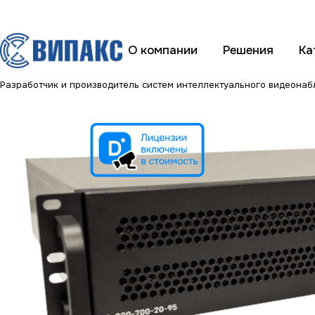
О компании
Решения
Ка
Разработчик и производитель систем интеллектуального видеона