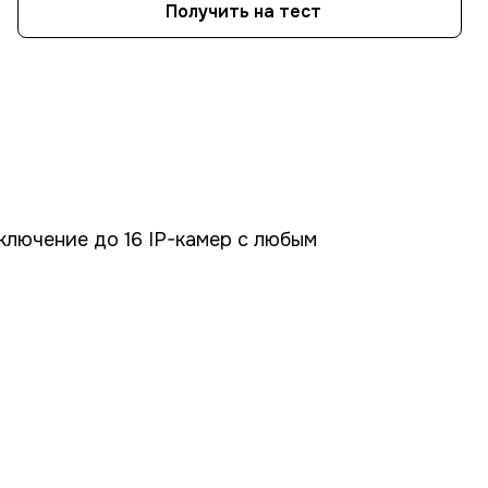
Получить на тест
ключение до 16 IP-камер с любым