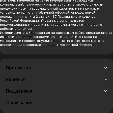
Вся представленная на сайте информация, касающаяся
комплектаций, технических характеристик, а также стоимости
продукции носит информационный характер и ни при каких
условиях не является публичной офертой, определяемой
положениями пункта 2 статьи 437 Гражданского кодекса
Российской Федерации. Указанные цены являются
рекомендованными розничными ценами и могут отличаться от
действительных цен.
Информация, опубликованная на настоящем сайте, предназначена
исключительно для ознакомительных целей. Все права на
материалы и новости, опубликованные на сайте, охраняются в
соответствии с законодательством Российской Федерации.
Продукция
Решения
Поддержка
О компании