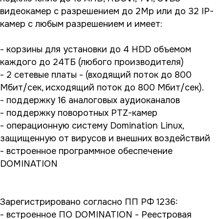
видеокамер с разрешением до 2Mp или до 32 IP-
камер с любым разрешением и имеет:
- корзины для установки до 4 HDD объемом
каждого до 24ТБ (любого производителя)
- 2 сетевые платы - (входящий поток до 800
Мбит/сек, исходящий поток до 800 Мбит/сек).
- поддержку 16 аналоговых аудиоканалов
- поддержку поворотных PTZ-камер
- операционную систему Domination Linux,
защищенную от вирусов и внешних воздействий
- встроенное программное обеспечение
DOMINATION
Зарегистрировано согласно ПП РФ 1236:
- встроенное ПО DOMINATION - Реестровая