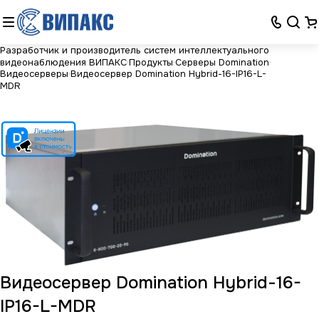
Разработчик и производитель систем интеллектуального
видеонаблюдения ВИПАКС
Продукты
Серверы Domination
Видеосерверы
Видеосервер Domination Hybrid-16-IP16-L-
MDR
Видеосервер Domination Hybrid-16-
IP16-L-MDR