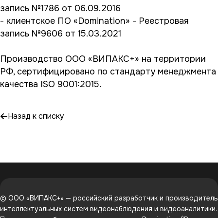
запись №1786 от 06.09.2016
- клиентское ПО «Domination» - Реестровая
запись №9606 от 15.03.2021
Производство ООО «ВИПАКС+» на территории
РФ, сертифицировано по стандарту менеджмента
качества ISO 9001:2015.
Назад к списку
© ООО «ВИПАКС+» — российский разработчик и производитель
интеллектуальных систем видеонаблюдения и видеоаналитики.