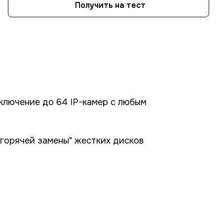
Получить на тест
ключение до 64 IP-камер с любым
"горячей замены" жестких дисков