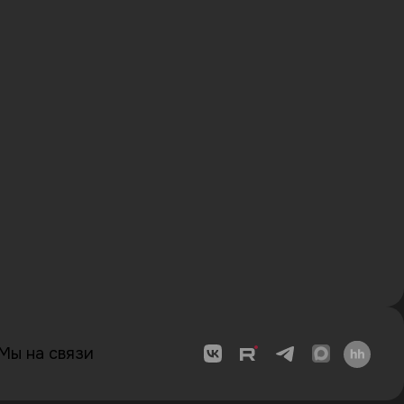
Мы на связи