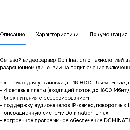
Описание
Характеристики
Документация
Сетевой видеосервер Domination с технологией з
разрешением (лицензии на подключение включены 
- корзины для установки до 16 HDD объемом кажд
- 4 сетевые платы (входящий поток до 1600 Мбит/
- блок питания с резервированием
- поддержку аудиоканалов IP-камер, поворотных 
- операционную систему Domination Linux
- встроенное программное обеспечение DOMINAT