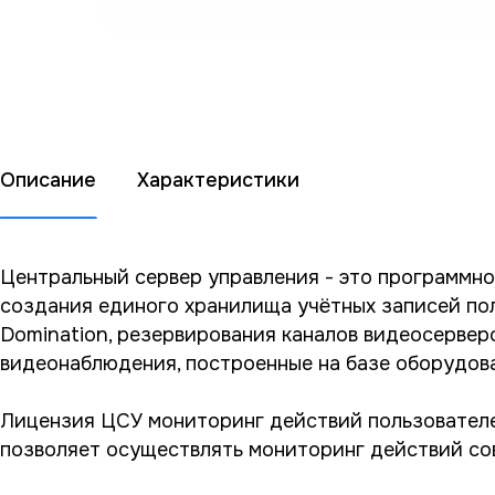
Описание
Характеристики
Центральный сервер управления - это программно
создания единого хранилища учётных записей пол
Domination, резервирования каналов видеосервер
видеонаблюдения, построенные на базе оборудова
Лицензия ЦСУ мониторинг действий пользователе
позволяет осуществлять мониторинг действий со