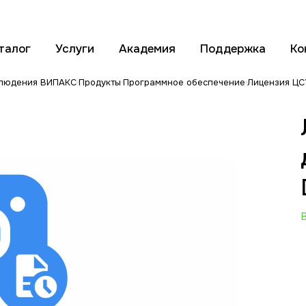
талог
Услуги
Академия
Поддержка
Ко
блюдения ВИПАКС
Продукты
Программное обеспечение
Лицензия ЦС