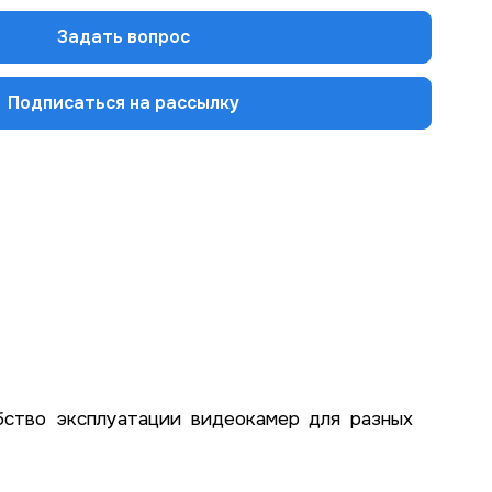
Задать вопрос
Подписаться на рассылку
ство эксплуатации видеокамер для разных