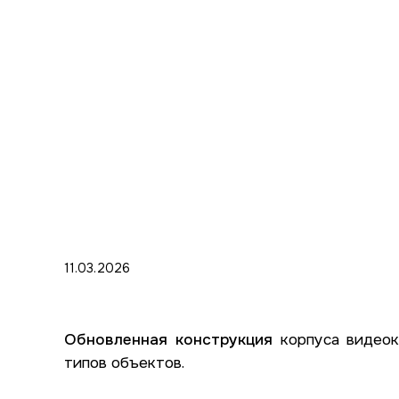
11.03.2026
Обновленная конструкция
корпуса видеок
типов объектов.