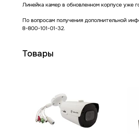
Линейка камер в обновленном корпусе уже г
По вопросам получения дополнительной ин
8-800-101-01-32.
Товары