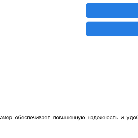
амер обеспечивает повышенную надежность и удоб