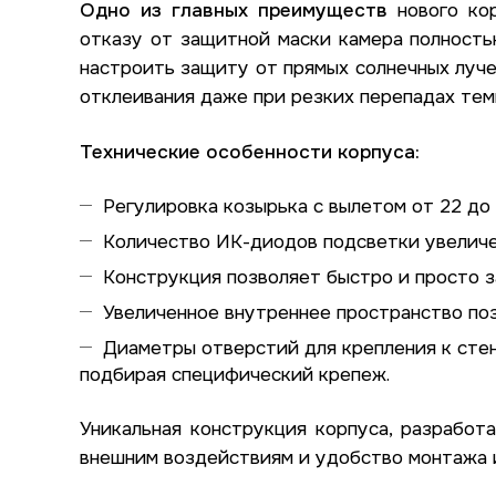
Одно из главных преимуществ
нового кор
отказу от защитной маски камера полность
настроить защиту от прямых солнечных луче
отклеивания даже при резких перепадах тем
Технические особенности корпуса:
Регулировка козырька с вылетом от 22 до
Количество ИК-диодов подсветки увеличе
Конструкция позволяет быстро и просто з
Увеличенное внутреннее пространство по
Диаметры отверстий для крепления к стен
подбирая специфический крепеж.
Уникальная конструкция корпуса, разработ
внешним воздействиям и удобство монтажа 