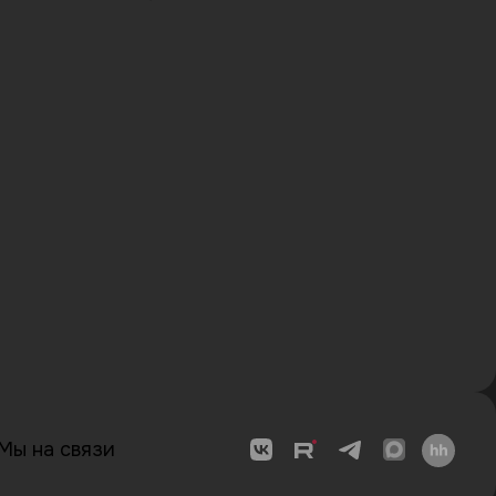
Мы на связи