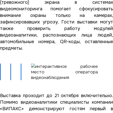
(тревожного) экрана в системах
видеомониторинга помогает сфокусировать
внимание охраны только на камерах,
зафиксировавших угрозу. Гости выставки могут
также проверить работу модулей
видеоаналитики, распознающих лица людей,
автомобильные номера, QR-коды, оставленные
предметы.
Выставка проходит до 21 октября включительно.
Помимо видеоаналитики специалисты компании
«ВИПАКС» демонстрируют гостям первый в