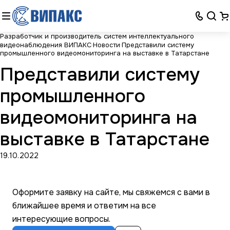
Разработчик и производитель систем интеллектуального
видеонаблюдения ВИПАКС
Новости
Представили систему
промышленного видеомониторинга на выставке в Татарстане
Представили систему
промышленного
видеомониторинга на
выставке в Татарстане
19.10.2022
Оформите заявку на сайте, мы свяжемся с вами в
ближайшее время и ответим на все
интересующие вопросы.