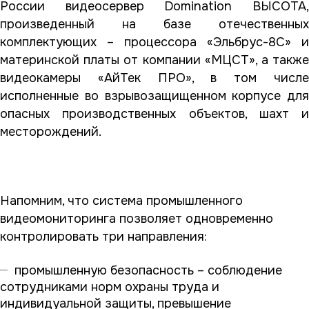
России видеосервер Domination ВЫСОТА,
произведенный на базе отечественных
комплектующих – процессора «Эльбрус-8С» и
материнской платы от компании «МЦСТ», а также
видеокамеры «АйТек ПРО», в том числе
исполненные во взрывозащищенном корпусе для
опасных производственных объектов, шахт и
месторождений.
Напомним, что система промышленного
видеомониторинга позволяет одновременно
контролировать три направления:
промышленную безопасность – соблюдение
сотрудниками норм охраны труда и
индивидуальной защиты, превышение