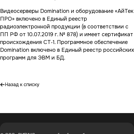
Видеосерверы Domination и оборудование «АйТек
ПРО» включено в Единый реестр
радиоэлектронной продукции (в соответствии с
ПП РФ от 10.07.2019 г. № 878) и имеет сертификат
происхождения СТ‑1. Программное обеспечение
Domination включено в Единый реестр российских
программ для ЭВМ и БД.
Назад к списку