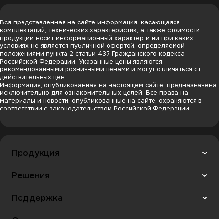
Вся представленная на сайте информация, касающаяся
комплектаций, технических характеристик, а также стоимости
продукции носит информационный характер и ни при каких
условиях не является публичной офертой, определяемой
положениями пункта 2 статьи 437 Гражданского кодекса
Российской Федерации. Указанные цены являются
рекомендованными розничными ценами и могут отличаться от
действительных цен.
Информация, опубликованная на настоящем сайте, предназначена
исключительно для ознакомительных целей. Все права на
материалы и новости, опубликованные на сайте, охраняются в
соответствии с законодательством Российской Федерации.
Продукция
Решения
Поддержка