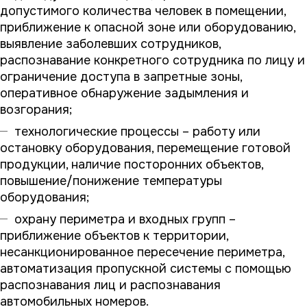
допустимого количества человек в помещении,
приближение к опасной зоне или оборудованию,
выявление заболевших сотрудников,
распознавание конкретного сотрудника по лицу и
ограничение доступа в запретные зоны,
оперативное обнаружение задымления и
возгорания;
технологические процессы – работу или
остановку оборудования, перемещение готовой
продукции, наличие посторонних объектов,
повышение/понижение температуры
оборудования;
охрану периметра и входных групп –
приближение объектов к территории,
несанкционированное пересечение периметра,
автоматизация пропускной системы с помощью
распознавания лиц и распознавания
автомобильных номеров.