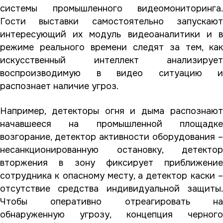
системы промышленного видеомониторинга.
Гости выставки самостоятельно запускают
интересующий их модуль видеоаналитики и в
режиме реального времени следят за тем, как
искусственный интеллект анализирует
воспроизводимую в видео ситуацию и
распознает наличие угроз.
Например, детекторы огня и дыма распознают
начавшееся на промышленной площадке
возгорание, детектор активности оборудования –
несанкционированную остановку, детектор
вторжения в зону фиксирует приближение
сотрудника к опасному месту, а детектор каски –
отсутствие средства индивидуальной защиты.
Чтобы оперативно отреагировать на
обнаруженную угрозу, концепция черного