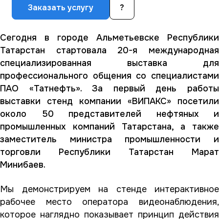
Заказать услугу
?
Сегодня в городе Альметьевске Республики
Татарстан стартовала 20-я международная
специализированная выставка для
профессионального общения со специалистами
ПАО «Татнефть». За первый день работы
выставки стенд компании «ВИПАКС» посетили
около 50 представителей нефтяных и
промышленных компаний Татарстана, а также
заместитель министра промышленности и
торговли Республики Татарстан Марат
Минибаев.
Мы демонстрируем на стенде интерактивное
рабочее место оператора видеонаблюдения,
которое наглядно показывает принцип действия