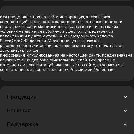
Вся представленная на сайте информация, касающаяся
комплектаций, технических характеристик, а также стоимости
продукции носит информационный характер и ни при каких
условиях не является публичной офертой, определяемой
положениями пункта 2 статьи 437 Гражданского кодекса
Российской Федерации. Указанные цены являются
рекомендованными розничными ценами и могут отличаться от
действительных цен.
Информация, опубликованная на настоящем сайте, предназначена
исключительно для ознакомительных целей. Все права на
материалы и новости, опубликованные на сайте, охраняются в
соответствии с законодательством Российской Федерации.
Продукция
Решения
Поддержка