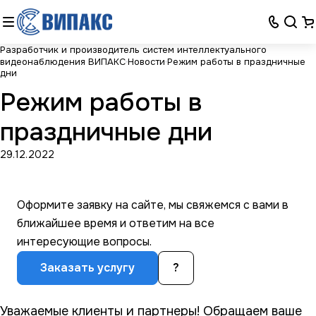
Разработчик и производитель систем интеллектуального
видеонаблюдения ВИПАКС
Новости
Режим работы в праздничные
дни
Режим работы в
праздничные дни
29.12.2022
Оформите заявку на сайте, мы свяжемся с вами в
ближайшее время и ответим на все
интересующие вопросы.
Заказать услугу
?
Уважаемые клиенты и партнеры! Обращаем ваше