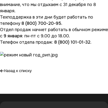
внимание, что мы отдыхаем с 31 декабря по 8
января.
Техподдержка в эти дни будет работать по
телефону
8 (800) 700-20-95.
Отдел продаж начнет работать в обычном режиме
с
9 января
: пн-пт с 9.00 до 18.00.
Телефон отдела продаж:
8 (800) 101-01-32.
Назад к списку