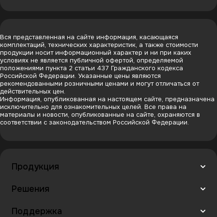
Вся представленная на сайте информация, касающаяся
комплектаций, технических характеристик, а также стоимости
продукции носит информационный характер и ни при каких
условиях не является публичной офертой, определяемой
положениями пункта 2 статьи 437 Гражданского кодекса
Российской Федерации. Указанные цены являются
рекомендованными розничными ценами и могут отличаться от
действительных цен.
Информация, опубликованная на настоящем сайте, предназначена
исключительно для ознакомительных целей. Все права на
материалы и новости, опубликованные на сайте, охраняются в
соответствии с законодательством Российской Федерации.
Продукция
Решения
Поддержка