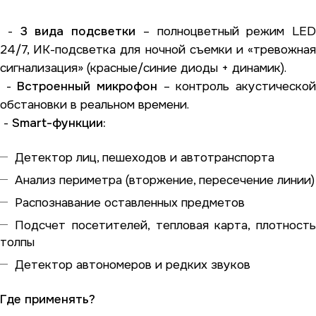
-
3 вида подсветки
– полноцветный режим LED
24/7, ИК-подсветка для ночной съемки и «тревожная
сигнализация» (красные/синие диоды + динамик).
-
Встроенный микрофон
– контроль акустическо
обстановки в реальном времени.
-
Smart-функции:
Детектор лиц, пешеходов и автотранспорта
Анализ периметра (вторжение, пересечение линии)
Распознавание оставленных предметов
Подсчет посетителей, тепловая карта, плотность
толпы
Детектор автономеров и редких звуков
Где применять?