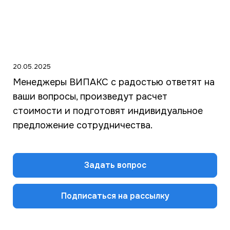
20.05.2025
Менеджеры ВИПАКС с радостью ответят на
ваши вопросы, произведут расчет
стоимости и подготовят индивидуальное
предложение сотрудничества.
Задать вопрос
Подписаться на рассылку