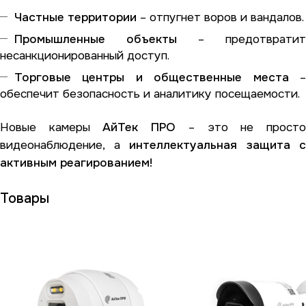
Частные территории
– отпугнет воров и вандалов.
Промышленные объекты
– предотвратит
несанкционированный доступ.
Торговые центры и общественные места
обеспечит безопасность и аналитику посещаемости.
Новые камеры
АйТек ПРО
– это не прост
видеонаблюдение, а
интеллектуальная защита с
активным реагированием!
Товары