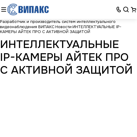
Разработчик и производитель систем интеллектуального
видеонаблюдения ВИПАКС
Новости
ИНТЕЛЛЕКТУАЛЬНЫЕ IP-
КАМЕРЫ АЙТЕК ПРО С АКТИВНОЙ ЗАЩИТОЙ
ИНТЕЛЛЕКТУАЛЬНЫЕ
IP-КАМЕРЫ АЙТЕК ПРО
С АКТИВНОЙ ЗАЩИТОЙ