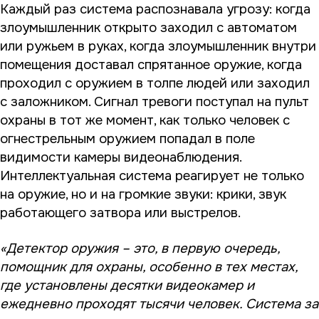
Каждый раз система распознавала угрозу: когда
злоумышленник открыто заходил с автоматом
или ружьем в руках, когда злоумышленник внутри
помещения доставал спрятанное оружие, когда
проходил с оружием в толпе людей или заходил
с заложником. Сигнал тревоги поступал на пульт
охраны в тот же момент, как только человек с
огнестрельным оружием попадал в поле
видимости камеры видеонаблюдения.
Интеллектуальная система реагирует не только
на оружие, но и на громкие звуки: крики, звук
работающего затвора или выстрелов.
«Детектор оружия – это, в первую очередь,
помощник для охраны, особенно в тех местах,
где установлены десятки видеокамер и
ежедневно проходят тысячи человек. Система за