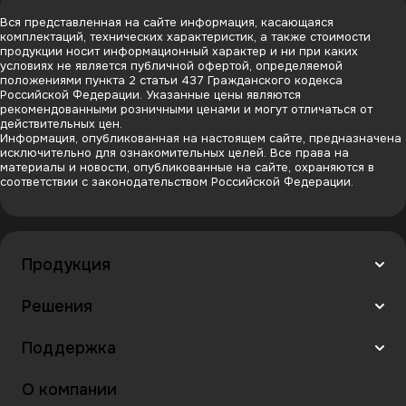
Вся представленная на сайте информация, касающаяся
комплектаций, технических характеристик, а также стоимости
продукции носит информационный характер и ни при каких
условиях не является публичной офертой, определяемой
положениями пункта 2 статьи 437 Гражданского кодекса
Российской Федерации. Указанные цены являются
рекомендованными розничными ценами и могут отличаться от
действительных цен.
Информация, опубликованная на настоящем сайте, предназначена
исключительно для ознакомительных целей. Все права на
материалы и новости, опубликованные на сайте, охраняются в
соответствии с законодательством Российской Федерации.
Продукция
Решения
Поддержка
О компании