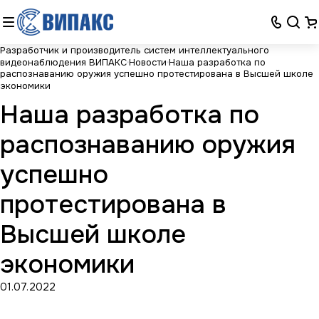
Разработчик и производитель систем интеллектуального
видеонаблюдения ВИПАКС
Новости
Наша разработка по
распознаванию оружия успешно протестирована в Высшей школе
экономики
Наша разработка по
распознаванию оружия
успешно
протестирована в
Высшей школе
экономики
01.07.2022