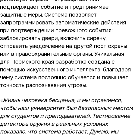
подтверждает событие и предпринимает
защитные меры. Система позволяет
запрограммировать автоматические действия
при подтверждении тревожного события:
заблокировать двери, включить сирену,
отправить уведомление на другой пост охраны
или в правоохранительные органы. Уникальная
для Пермского края разработка создана с
помощью искусственного интеллекта, благодаря
чему система постоянно обучается и повышает
точность распознавания угрозы.
«Жизнь человека бесценна, и мы стремимся,
чтобы наш университет был безопасным местом
для студентов и преподавателей. Тестирование
детектора оружия в реальных условиях
показало, что система работает. Думаю, мы