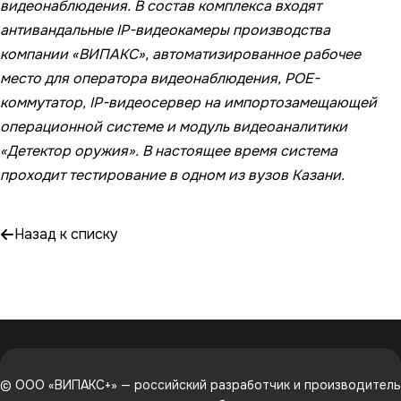
видеонаблюдения. В состав комплекса входят
антивандальные IP-видеокамеры производства
компании «ВИПАКС», автоматизированное рабочее
место для оператора видеонаблюдения, POE-
коммутатор, IP-видеосервер на импортозамещающей
операционной системе и модуль видеоаналитики
«Детектор оружия». В настоящее время система
проходит тестирование в одном из вузов Казани.
Назад к списку
© ООО «ВИПАКС+» — российский разработчик и производитель