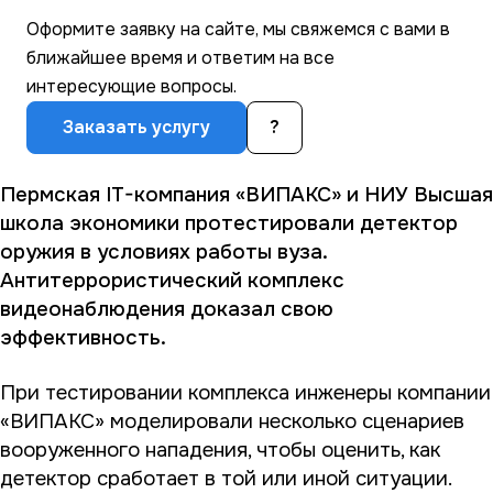
Оформите заявку на сайте, мы свяжемся с вами в
ближайшее время и ответим на все
интересующие вопросы.
Заказать услугу
?
Пермская IT-компания «ВИПАКС» и НИУ Высшая
школа экономики протестировали детектор
оружия в условиях работы вуза.
Антитеррористический комплекс
видеонаблюдения
доказал свою
эффективность.
При тестировании комплекса инженеры компании
«ВИПАКС» моделировали несколько сценариев
вооруженного нападения, чтобы оценить, как
детектор сработает в той или иной ситуации.