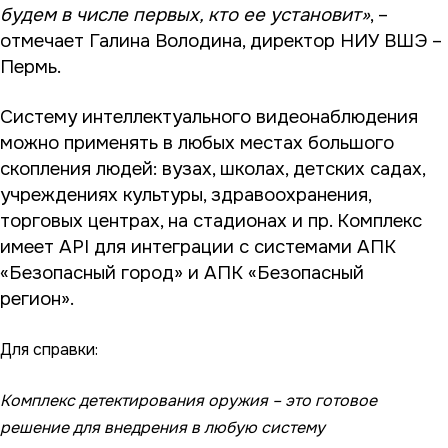
будем в числе первых, кто ее установит»
, –
отмечает Галина Володина, директор НИУ ВШЭ –
Пермь.
Систему интеллектуального видеонаблюдения
можно применять в любых местах большого
скопления людей: вузах, школах, детских садах,
учреждениях культуры, здравоохранения,
торговых центрах, на стадионах и пр. Комплекс
имеет API для интеграции с системами АПК
«Безопасный город» и АПК «Безопасный
регион».
Для справки:
Комплекс детектирования оружия
– это готовое
решение для внедрения в любую систему