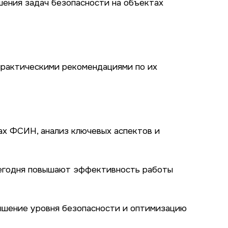
шения задач безопасности на объектах
практическими рекомендациями по их
ах ФСИН, анализ ключевых аспектов и
сегодня повышают эффективность работы
вышение уровня безопасности и оптимизацию