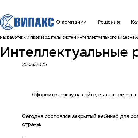
О компании
Решения
Ка
Разработчик и производитель систем интеллектуального видеона
Интеллектуальные 
25.03.2025
Оформите заявку на сайте, мы свяжемся с 
Сегодня состоялся закрытый вебинар для со
страны.