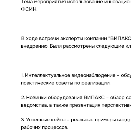
Тема мероприятия использование инновацион
ФСИН.
В ходе встречи эксперты компании "ВИПАКС
внедрению. Были рассмотрены следующие кл
1. Интеллектуальное видеонаблюдение – об
практические советы по реализации.
2. Новинки оборудования ВИПАКС – обзор с
ведомства, а также презентация перспектив
3. Успешные кейсы – реальные примеры внед
рабочих процессов.