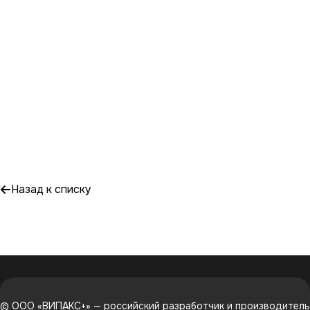
Назад к списку
© ООО «ВИПАКС+» — российский разработчик и производитель