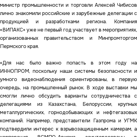
министр промышленности и торговли Алексей Чибисов
лично знакомили российские и зарубежные делегации с
продукцией и разработками региона. Компания
«ВИПАКС» уже не первый год участвует в мероприятиях,
организованных правительством и Минпромторгом
Пермского края.
«Для нас было важно попасть в этом году на
ИННОПРОМ, поскольку наши системы безопасности и
умного видеонаблюдения ориентированы, в первую
очередь, на промышленный рынок. В ходе выставки мы
смогли лично обсудить варианты сотрудничества с
делегациями из Казахстана, Белоруссии, крупных
металлургических, горнодобывающих и нефтегазовых
компаний. Например, представители Газпрома и УГМК
подтвердили интерес к взрывозащищенным камерам, а