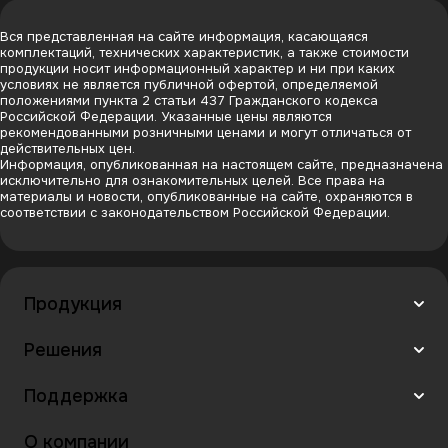
Вся представленная на сайте информация, касающаяся
комплектаций, технических характеристик, а также стоимости
продукции носит информационный характер и ни при каких
условиях не является публичной офертой, определяемой
положениями пункта 2 статьи 437 Гражданского кодекса
Российской Федерации. Указанные цены являются
рекомендованными розничными ценами и могут отличаться от
действительных цен.
Информация, опубликованная на настоящем сайте, предназначена
исключительно для ознакомительных целей. Все права на
материалы и новости, опубликованные на сайте, охраняются в
соответствии с законодательством Российской Федерации.
Продукция
Решения
Поддержка
О компании