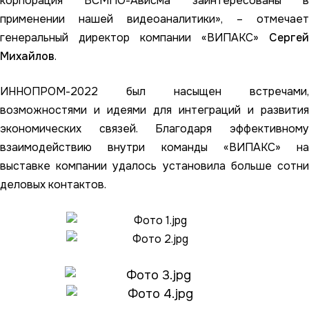
корпорация ВСМПО-Ависма заинтересованы в
применении нашей видеоаналитики», – отмечает
генеральный директор компании «ВИПАКС»
Сергей
Михайлов
.
ИННОПРОМ-2022 был насыщен встречами,
возможностями и идеями для интеграций и развития
экономических связей.
Благодаря эффективном
взаимодействию внутри команды «ВИПАКС» на
выставке компании удалось установила больше сотни
деловых контактов.