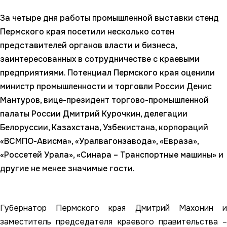
За четыре дня работы промышленной выставки стенд
Пермского края посетили несколько сотен
представителей органов власти и бизнеса,
заинтересованных в сотрудничестве с краевыми
предприятиями. Потенциал Пермского края оценили
министр промышленности и торговли России Денис
Мантуров, вице-президент торгово-промышленной
палаты России Дмитрий Курочкин, делегации
Белоруссии, Казахстана, Узбекистана, корпораций
«ВСМПО-Ависма», «Уралвагонзавода», «Евраза»,
«Россетей Урала», «Синара – Транспортные машины» и
другие не менее значимые гости.
Губернатор Пермского края Дмитрий Махонин и
заместитель председателя краевого правительства –