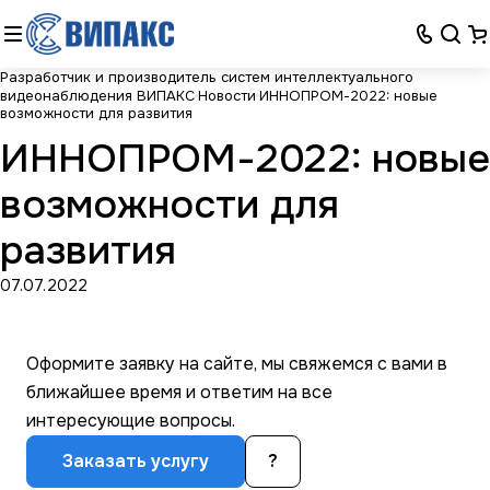
Разработчик и производитель систем интеллектуального
видеонаблюдения ВИПАКС
Новости
ИННОПРОМ-2022: новые
возможности для развития
ИННОПРОМ-2022: новые
возможности для
развития
07.07.2022
Оформите заявку на сайте, мы свяжемся с вами в
ближайшее время и ответим на все
интересующие вопросы.
Заказать услугу
?