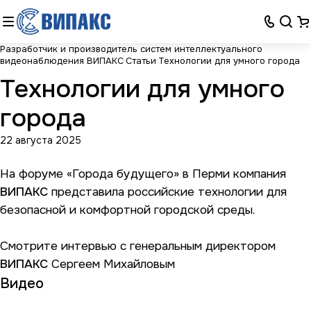
Разработчик и производитель систем интеллектуального
видеонаблюдения ВИПАКС
Статьи
Технологии для умного города
Технологии для умного
города
22 августа 2025
На форуме «Города будущего» в Перми компания
ВИПАКС
представила российские технологии для
безопасной и комфортной городской среды.
Смотрите интервью с генеральным директором
ВИПАКС
Сергеем Михайловым
Видео