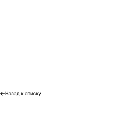
Назад к списку