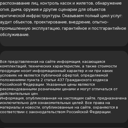
распознавание лиц, контроль касок и жилетов, обнаружение
огня, дыма, оружия и другие сценарии для объектов
критической инфраструктуры. Оказываем полный цикл услуг:
аудит объектов, проектирование, внедрение, опытно-
промышленную эксплуатацию, гарантийное и постгарантийное
обслуживание.
Вся представленная на сайте информация, касающаяся
комплектаций, технических характеристик, а также стоимости
продукции носит информационный характер и ни при каких
условиях не является публичной офертой, определяемой
положениями пункта 2 статьи 437 Гражданского кодекса
Российской Федерации. Указанные цены являются
рекомендованными розничными ценами и могут отличаться от
действительных цен.
Информация, опубликованная на настоящем сайте, предназначена
исключительно для ознакомительных целей. Все права на
материалы и новости, опубликованные на сайте, охраняются в
соответствии с законодательством Российской Федерации.